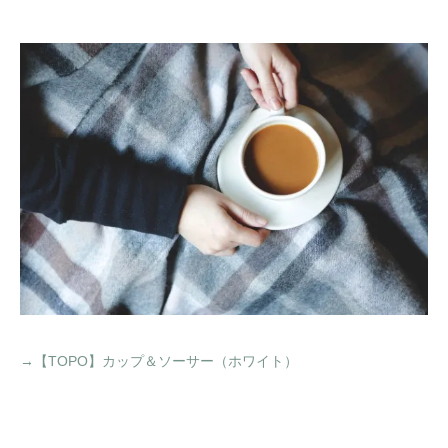
→【TOPO】カップ＆ソーサー（ホワイト）