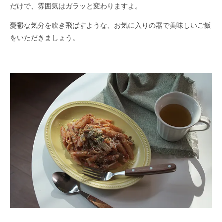
だけで、雰囲気はガラッと変わりますよ。
憂鬱な気分を吹き飛ばすような、お気に入りの器で美味しいご飯
をいただきましょう。