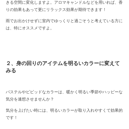
きる空間に変化しますよ。アロマキャンドルなどを用いれば、香
りの効果もあって更にリラックス効果が期待できます！
雨でお出かけせずに室内でゆっくりと過ごそうと考えている方に
は、特にオススメですよ。
２、身の回りのアイテムを明るいカラーに変えて
みる
パステルやビビッドなカラーは、暖かく明るい季節やハッピーな
気分を連想させませんか？
気分を上げたい時には、明るいカラーが取り入れやすくて効果的
です！