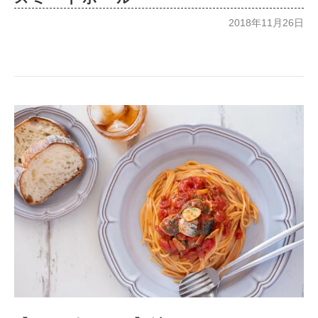
2018年11月26日