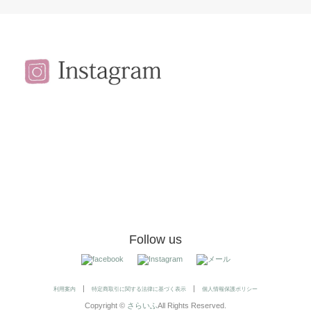
Follow us
利用案内
特定商取引に関する法律に基づく表示
個人情報保護ポリシー
Copyright ©
さらいふ
All Rights Reserved.